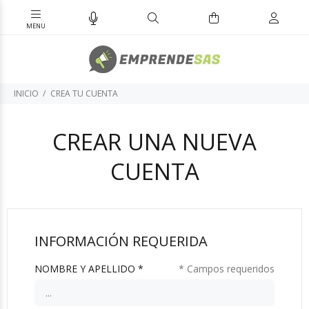
INICIO
CREA TU CUENTA
CREAR UNA NUEVA
CUENTA
INFORMACIÓN REQUERIDA
NOMBRE Y APELLIDO *
* Campos requeridos