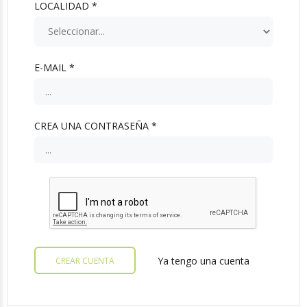
LOCALIDAD *
E-MAIL *
CREA UNA CONTRASEÑA *
Ya tengo una cuenta
CREAR CUENTA