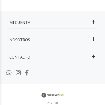
MI CUENTA
CONTACTO
2026 ©